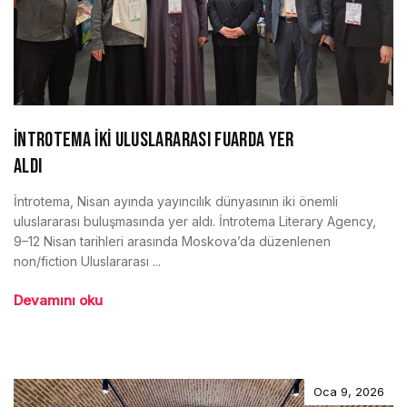
İNTROTEMA İKİ ULUSLARARASI FUARDA YER
ALDI
İntrotema, Nisan ayında yayıncılık dünyasının iki önemli
uluslararası buluşmasında yer aldı. İntrotema Literary Agency,
9–12 Nisan tarihleri arasında Moskova’da düzenlenen
non/fiction Uluslararası ...
Devamını oku
Oca 9, 2026