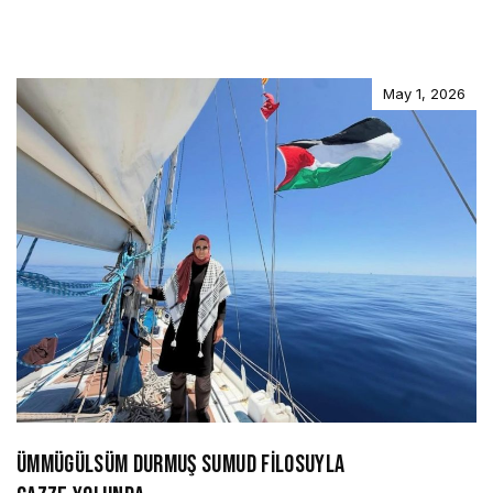
May 1, 2026
ÜMMÜGÜLSÜM DURMUŞ SUMUD FİLOSUYLA