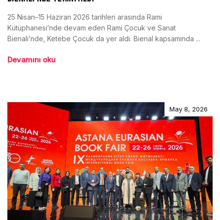
25 Nisan–15 Haziran 2026 tarihleri arasında Rami
Kütüphanesi’nde devam eden Rami Çocuk ve Sanat
Bienali’nde, Ketebe Çocuk da yer aldı. Bienal kapsamında ...
Devamını oku
May 8, 2026