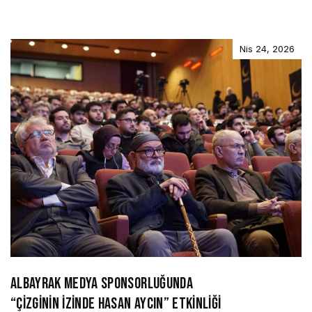
Nis 24, 2026
ALBAYRAK MEDYA SPONSORLUĞUNDA
“ÇİZGİNİN İZİNDE HASAN AYCIN” ETKİNLİĞİ