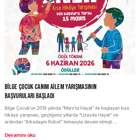
BİLGE ÇOCUK CANIM AİLEM YARIŞMASININ
BAŞVURULARI BAŞLADI
Bilge Çocuk’un 2019 yılında “Mars’ta Hayat” ile başlayan kısa
hikâye yarışması, geçtiğimiz yıllarda “Uzayda Hayat” ve
ardından “Arkadaşım Robot” temasıyla devam etmişti. ...
Devamını oku