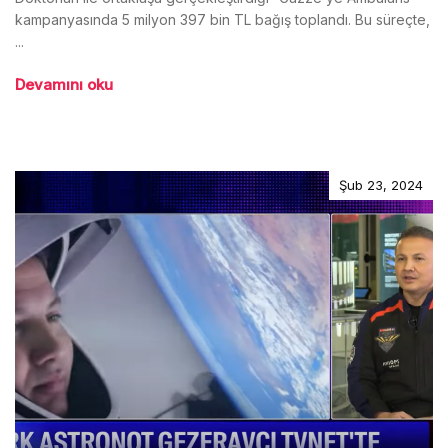
kampanyasında 5 milyon 397 bin TL bağış toplandı. Bu süreçte,
...
Devamını oku
Şub 23, 2024