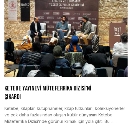
KETEBE YAYINEVİ MÜTEFERRİKA DİZİSİ’Nİ
ÇIKARDI
Ketebe; kitaplar, kütüphaneler, kitap tutkunları, koleksiyonerler
ve çok daha fazlasından oluşan kültür dünyasını Ketebe
Müteferrika Dizisi’nde görünür kılmak için yola çıktı. Bu ...