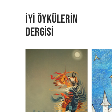
İYİ ÖYKÜLERİN
DERGİSİ