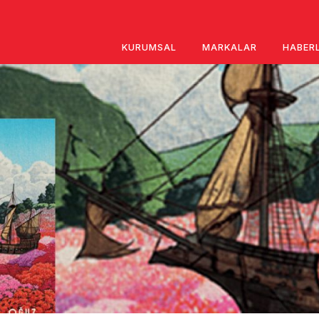
KURUMSAL
MARKALAR
HABER