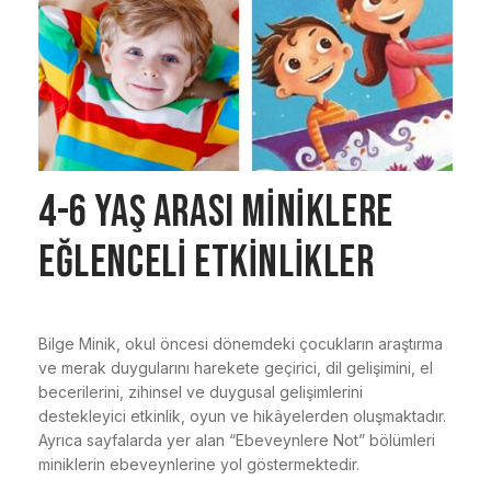
4-6 YAŞ ARASI MİNİKLERE
EĞLENCELİ ETKİNLİKLER
Bilge Minik, okul öncesi dönemdeki çocukların araştırma
ve merak duygularını harekete geçirici, dil gelişimini, el
becerilerini, zihinsel ve duygusal gelişimlerini
destekleyici etkinlik, oyun ve hikâyelerden oluşmaktadır.
Ayrıca sayfalarda yer alan “Ebeveynlere Not” bölümleri
miniklerin ebeveynlerine yol göstermektedir.