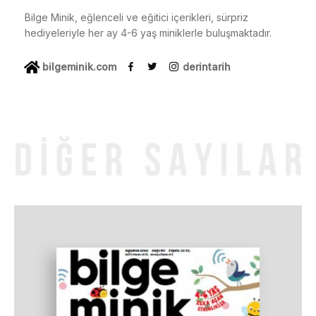
Bilge Minik, eğlenceli ve eğitici içerikleri, sürpriz
hediyeleriyle her ay 4-6 yaş miniklerle buluşmaktadır.
bilgeminik.com
derintarih