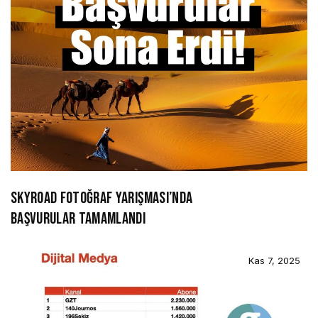
SKYROAD FOTOĞRAF YARIŞMASI’NDA
BAŞVURULAR TAMAMLANDI
Kas 7, 2025