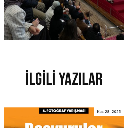
İlgili Yazılar
Kas 28, 2025