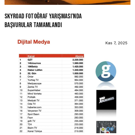
SKYROAD FOTOĞRAF YARIŞMASI’NDA
BAŞVURULAR TAMAMLANDI
Kas 7, 2025