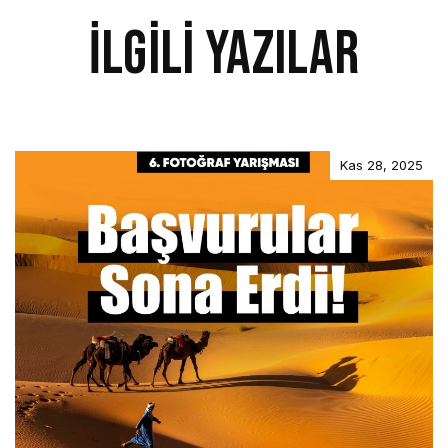
İlgili Yazılar
Kas 28, 2025