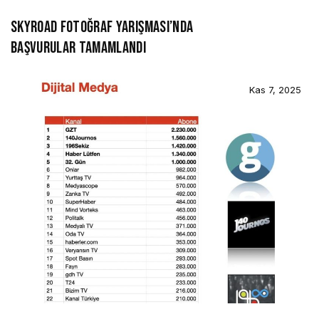
SKYROAD FOTOĞRAF YARIŞMASI’NDA
BAŞVURULAR TAMAMLANDI
Kas 7, 2025