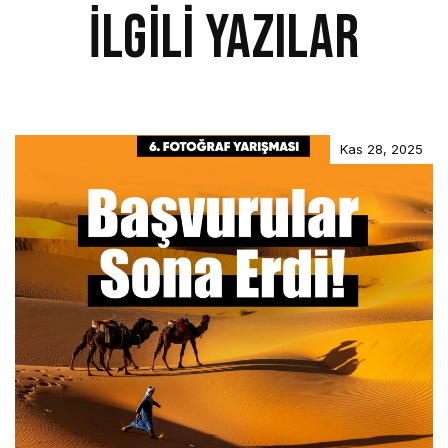
İlgili Yazılar
Kas 28, 2025