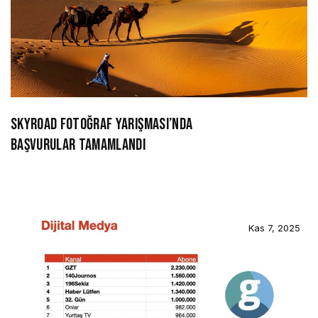
SKYROAD FOTOĞRAF YARIŞMASI’NDA
BAŞVURULAR TAMAMLANDI
Kas 7, 2025