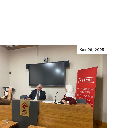
Kas 28, 2025