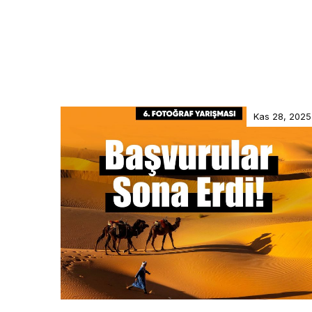
Kas 28, 2025