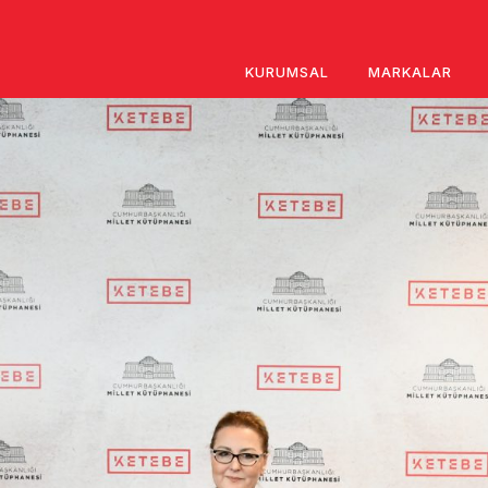
KURUMSAL
MARKALAR