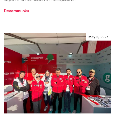
Devamını oku
May 2, 2025