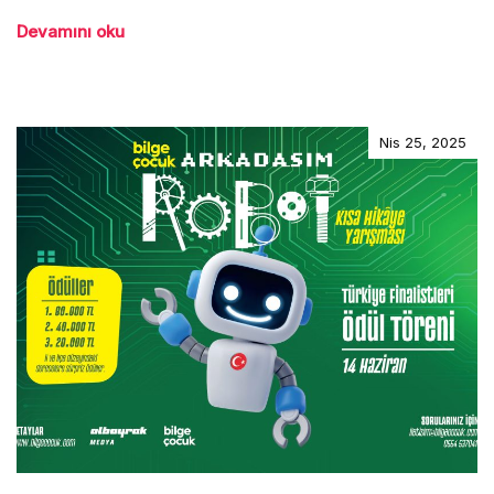
Devamını oku
Nis 25, 2025