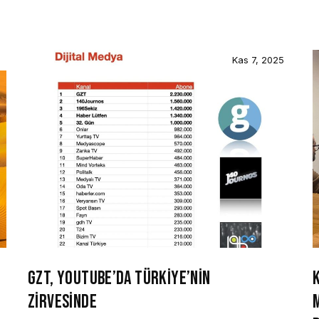
Kas 7, 2025
GZT, YOUTUBE’DA TÜRKİYE’NİN
ZİRVESİNDE