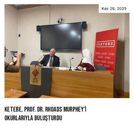
Kas 28, 2025
KETEBE, PROF. DR. RHOADS MURPHEY’İ
OKURLARIYLA BULUŞTURDU