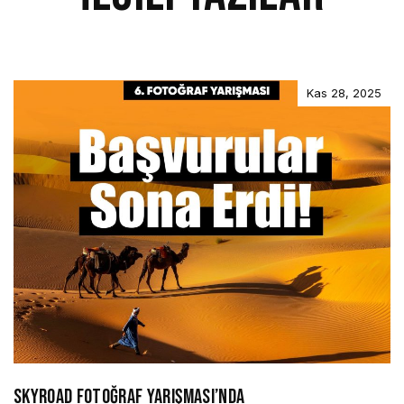
Kas 28, 2025
SKYROAD FOTOĞRAF YARIŞMASI’NDA