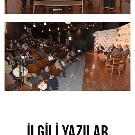
İlgili Yazılar