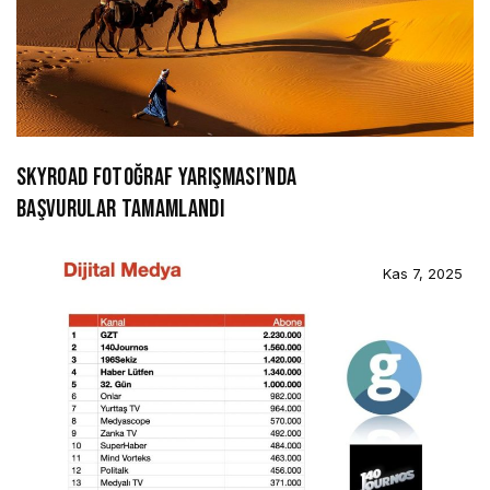
SKYROAD FOTOĞRAF YARIŞMASI’NDA
BAŞVURULAR TAMAMLANDI
Kas 7, 2025