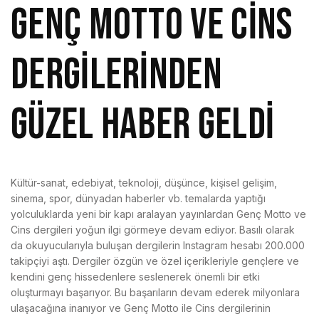
GENÇ MOTTO VE CİNS
DERGİLERİNDEN
GÜZEL HABER GELDİ
Kültür-sanat, edebiyat, teknoloji, düşünce, kişisel gelişim,
sinema, spor, dünyadan haberler vb. temalarda yaptığı
yolculuklarda yeni bir kapı aralayan yayınlardan Genç Motto ve
Cins dergileri yoğun ilgi görmeye devam ediyor. Basılı olarak
da okuyucularıyla buluşan dergilerin Instagram hesabı 200.000
takipçiyi aştı. Dergiler özgün ve özel içerikleriyle gençlere ve
kendini genç hissedenlere seslenerek önemli bir etki
oluşturmayı başarıyor. Bu başarıların devam ederek milyonlara
ulaşacağına inanıyor ve Genç Motto ile Cins dergilerinin