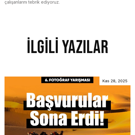
çalışanlarını tebrik ediyoruz.
İlgili Yazılar
Kas 28, 2025