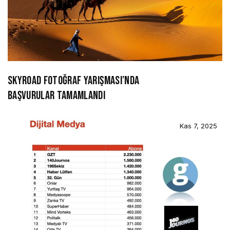
SKYROAD FOTOĞRAF YARIŞMASI’NDA
BAŞVURULAR TAMAMLANDI
Kas 7, 2025