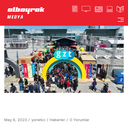
May 9, 2023
yonetici
Haberler
0 Yorumlar