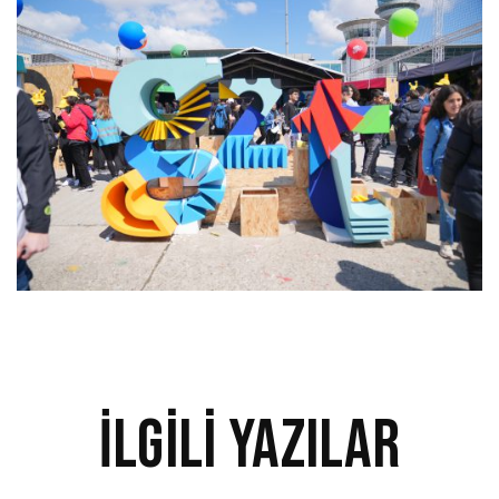
İlgili Yazılar