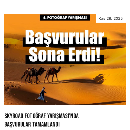
Kas 28, 2025
SKYROAD FOTOĞRAF YARIŞMASI’NDA
BAŞVURULAR TAMAMLANDI