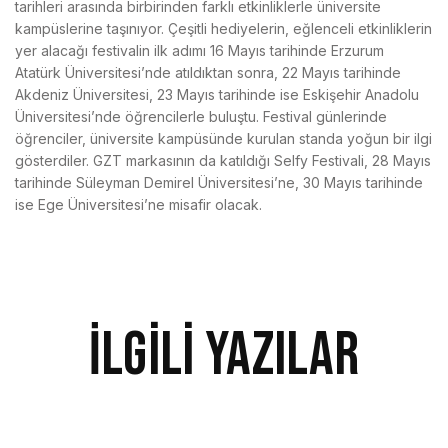
tarihleri arasında birbirinden farklı etkinliklerle üniversite
kampüslerine taşınıyor. Çeşitli hediyelerin, eğlenceli etkinliklerin
yer alacağı festivalin ilk adımı 16 Mayıs tarihinde Erzurum
Atatürk Üniversitesi’nde atıldıktan sonra, 22 Mayıs tarihinde
Akdeniz Üniversitesi, 23 Mayıs tarihinde ise Eskişehir Anadolu
Üniversitesi’nde öğrencilerle buluştu. Festival günlerinde
öğrenciler, üniversite kampüsünde kurulan standa yoğun bir ilgi
gösterdiler. GZT markasının da katıldığı Selfy Festivali, 28 Mayıs
tarihinde Süleyman Demirel Üniversitesi’ne, 30 Mayıs tarihinde
ise Ege Üniversitesi’ne misafir olacak.
İlgili Yazılar