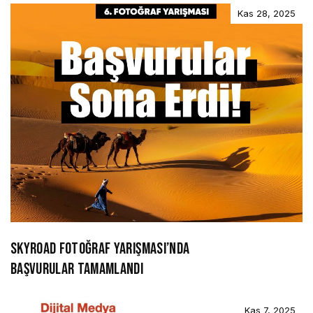
Kas 28, 2025
SKYROAD FOTOĞRAF YARIŞMASI’NDA
BAŞVURULAR TAMAMLANDI
Kas 7, 2025