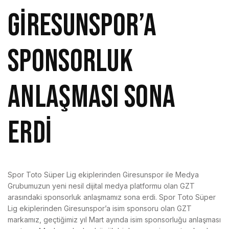
GİRESUNSPOR’A
SPONSORLUK
ANLAŞMASI SONA
ERDİ
Spor Toto Süper Lig ekiplerinden Giresunspor ile Medya
Grubumuzun yeni nesil dijital medya platformu olan GZT
arasındaki sponsorluk anlaşmamız sona erdi. Spor Toto Süper
Lig ekiplerinden Giresunspor’a isim sponsoru olan GZT
markamız, geçtiğimiz yıl Mart ayında isim sponsorluğu anlaşması