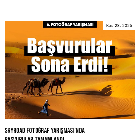
Kas 28, 2025
SKYROAD FOTOĞRAF YARIŞMASI’NDA
BAŞVURULAR TAMAMLANDI