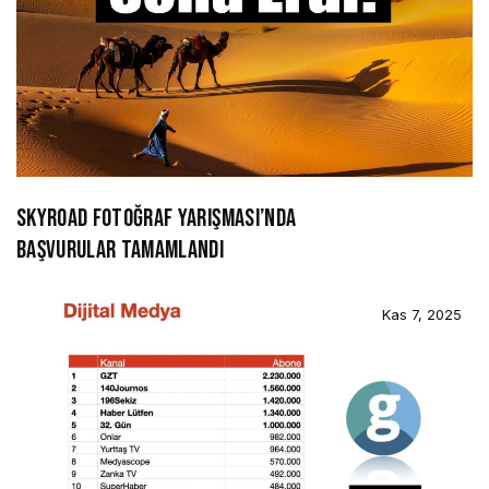
SKYROAD FOTOĞRAF YARIŞMASI’NDA
BAŞVURULAR TAMAMLANDI
Kas 7, 2025