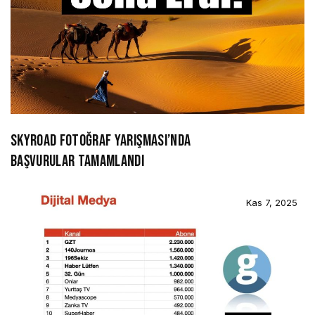
SKYROAD FOTOĞRAF YARIŞMASI’NDA
BAŞVURULAR TAMAMLANDI
Kas 7, 2025