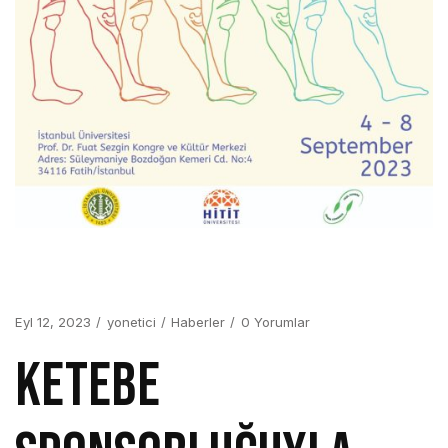
Eyl 12, 2023
yonetici
Haberler
0 Yorumlar
KETEBE