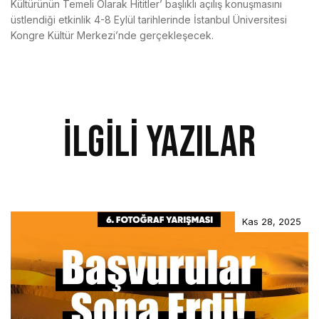
Kültürünün Temeli Olarak Hititler’ başlıklı açılış konuşmasını
üstlendiği etkinlik 4-8 Eylül tarihlerinde İstanbul Üniversitesi
Kongre Kültür Merkezi’nde gerçekleşecek.
İlgili Yazılar
Kas 28, 2025