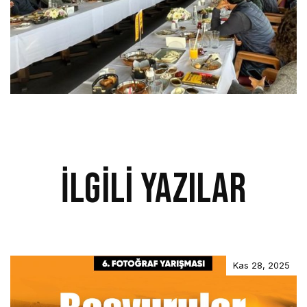
İlgili Yazılar
Kas 28, 2025