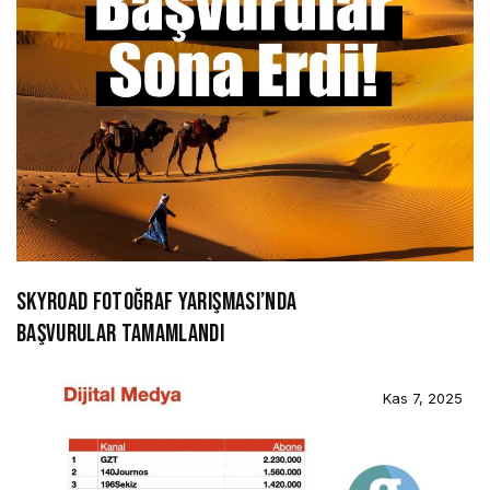
SKYROAD FOTOĞRAF YARIŞMASI’NDA
BAŞVURULAR TAMAMLANDI
Kas 7, 2025