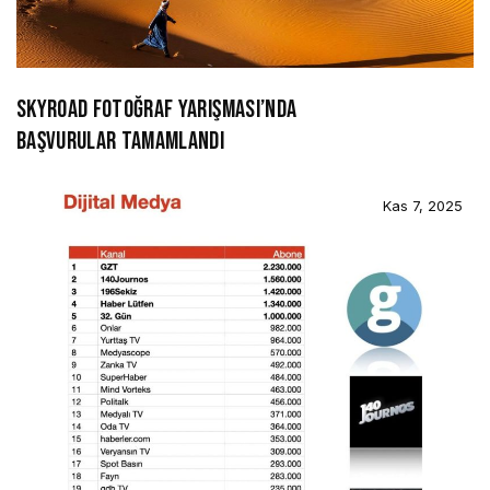
SKYROAD FOTOĞRAF YARIŞMASI’NDA
BAŞVURULAR TAMAMLANDI
Kas 7, 2025