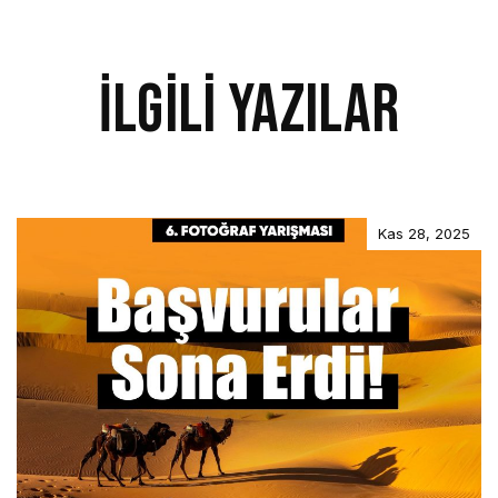
İlgili Yazılar
Kas 28, 2025