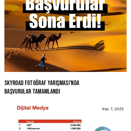
SKYROAD FOTOĞRAF YARIŞMASI’NDA
BAŞVURULAR TAMAMLANDI
Kas 7, 2025