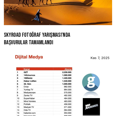
SKYROAD FOTOĞRAF YARIŞMASI’NDA
BAŞVURULAR TAMAMLANDI
Kas 7, 2025