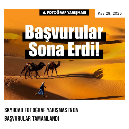
Kas 28, 2025
SKYROAD FOTOĞRAF YARIŞMASI’NDA
BAŞVURULAR TAMAMLANDI