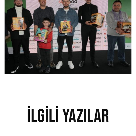
İlgili Yazılar