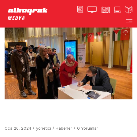
Oca 26, 2024
yonetici
Haberler
0 Yorumlar