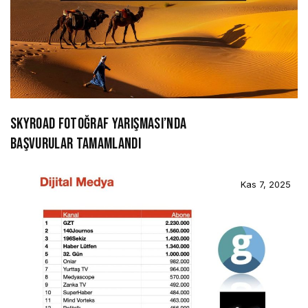
SKYROAD FOTOĞRAF YARIŞMASI’NDA
BAŞVURULAR TAMAMLANDI
Kas 7, 2025