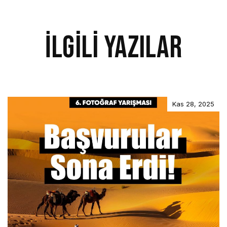
İlgili Yazılar
Kas 28, 2025