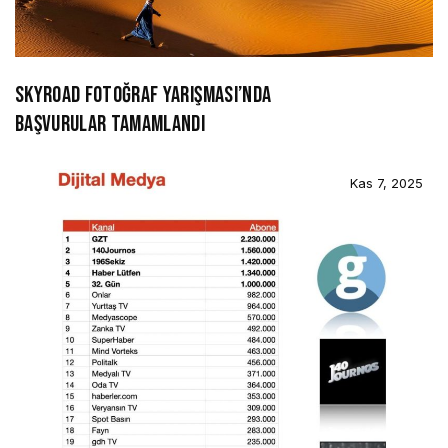
SKYROAD FOTOĞRAF YARIŞMASI’NDA
BAŞVURULAR TAMAMLANDI
Kas 7, 2025