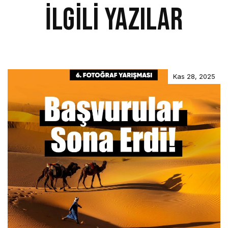
İlgili Yazılar
Kas 28, 2025