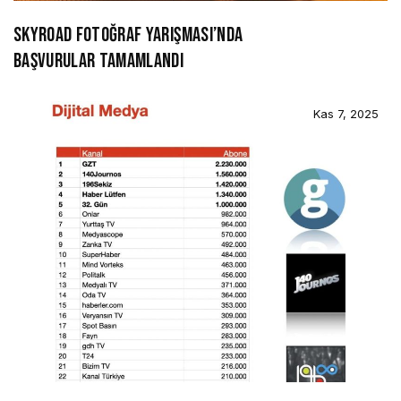
SKYROAD FOTOĞRAF YARIŞMASI’NDA
BAŞVURULAR TAMAMLANDI
Kas 7, 2025