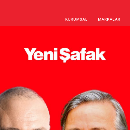
KURUMSAL
MARKALAR